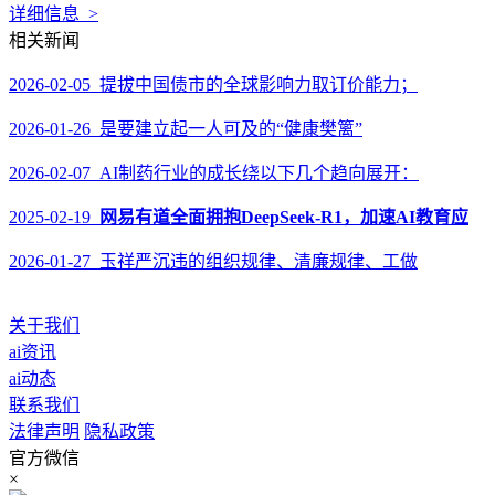
详细信息 >
相关新闻
2026-02-05 提拔中国债市的全球影响力取订价能力；
2026-01-26 是要建立起一人可及的“健康樊篱”
2026-02-07 AI制药行业的成长绕以下几个趋向展开：
2025-02-19
网易有道全面拥抱DeepSeek-R1，加速AI教育应
2026-01-27 玉祥严沉违的组织规律、清廉规律、工做
关于我们
ai资讯
ai动态
联系我们
法律声明
隐私政策
官方微信
×