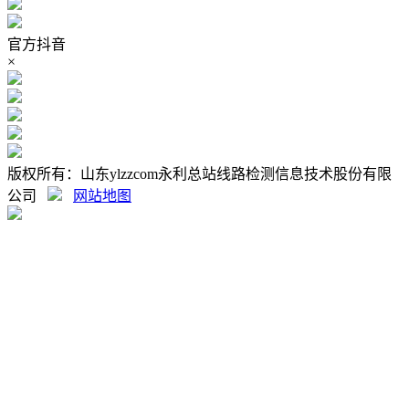
官方抖音
×
版权所有：山东ylzzcom永利总站线路检测信息技术股份有限
公司
网站地图