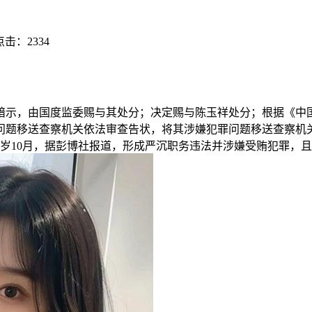
点击：
2334
示，由国度监委赐与其处分；决定赐与陈玉祥处分；根据《中国
问题移送查察机关依法审查告状，将其涉嫌犯罪问题移送查察机
客岁10月，据彭博社报道，形成严沉职务违法并涉嫌受贿犯罪，