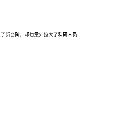
迈上了新台阶，却也意外拉大了科研人员...