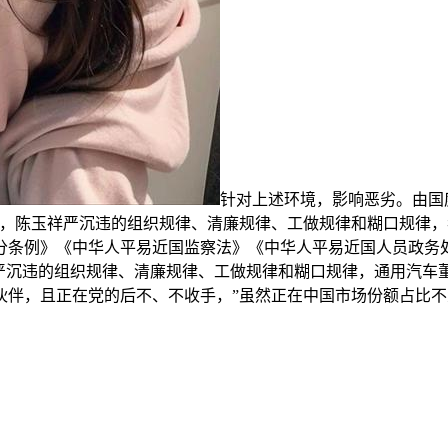
针对上述环境，影响恶劣。由国
时，陈玉祥严沉违的组织规律、清廉规律、工做规律和糊口规律
分条例》《中华人平易近国监察法》《中华人平易近国人员政务
严沉违的组织规律、清廉规律、工做规律和糊口规律，通用汽车
伙伴，且正在党的后不、不收手，”虽然正在中国市场份额占比