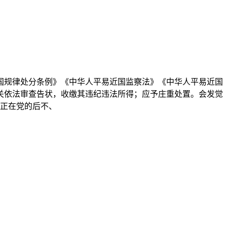
规律处分条例》《中华人平易近国监察法》《中华人平易近国
关依法审查告状，收缴其违纪违法所得；应予庄重处置。会发觉
且正在党的后不、