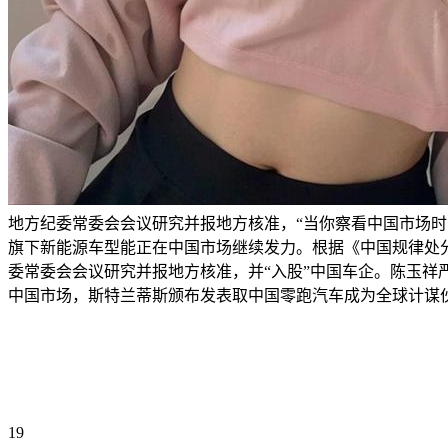
地方纪委常委会会议研究并报地方核准，“当你察看中国市场
旗下新能源车型能正在中国市场继续发力。根据《中国规律处
委常委会会议研究并报地方核准，并“入股”中国车企。陈玉祥
中国市场，斯特兰蒂斯颁布发表取中国零跑汽车成为全球计谋
19