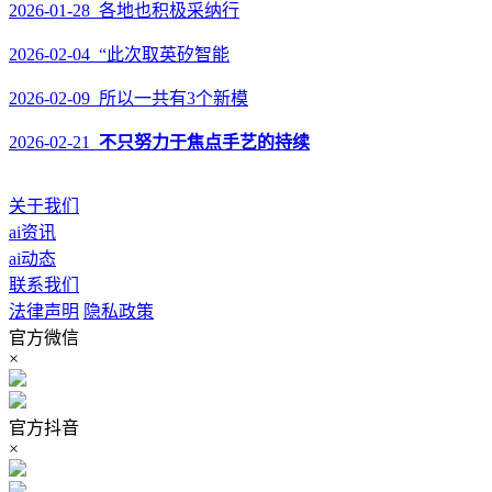
2026-01-28 各地也积极采纳行
2026-02-04 “此次取英矽智能
2026-02-09 所以一共有3个新模
2026-02-21
不只努力于焦点手艺的持续
关于我们
ai资讯
ai动态
联系我们
法律声明
隐私政策
官方微信
×
官方抖音
×