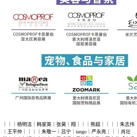
｜｜｜杨明洁｜韩家英｜张昊｜翔｜｜｜熊超｜｜｜｜朱志伟
｜王平仲｜｜｜｜朱敬一｜吕宁｜tango｜严永亮｜｜｜肖壮