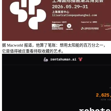
据 Macworld 报道，他算了笔账：想用太阳能的百万分之一，
它是值得被庄重看待取收藏的艺术。