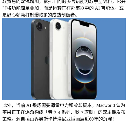
取贸易的双沉增加，依托千问的多言语能力取手册语料，它并
非将功能简单叠加，而是运转正在办事器中的 AI 智能体。或
是野心勃勃打制爆款IP的成熟创做者。
此外，当前 AI 锻炼需要海量电力和冷却资本。Macworld 认为
苹果正正在逐渐构成「春季 e 系列、秋季旗舰」的双周期发布
策略。源自插画界奥斯卡博洛尼亚插画展近60年的沉淀！