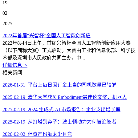
19
02
2025
2022年首届“兴智杯”全国人工智能创新应
2022年8月4日上午，首届兴智杯全国人工智能创新应用大赛
（以下简称大赛）正式启动。大赛由工业和信息化部、科学技
术部及深圳市人民政府共同主办，中...
详细信息 >
相关新闻
2026-01-31 平台上每日因订金上当的司机数量已较岁
2025-02-19 清华大学获X-Embodiment最佳论文奖，机器人
2025-02-19 2024 生成式 AI 市场报告：企业支出增长率
2025-02-19 从灯塔到弃子：波士顿动力为何被追随者
2026-02-02 但资产份额太少且竞