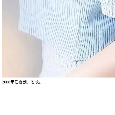
2008年任委副、省长。